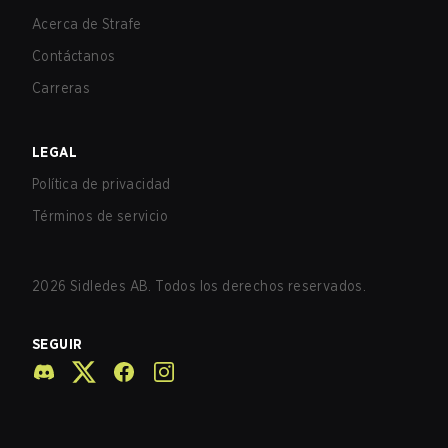
Acerca de Strafe
Contáctanos
Carreras
LEGAL
Política de privacidad
Términos de servicio
2026
Sidledes AB. Todos los derechos reservados.
SEGUIR