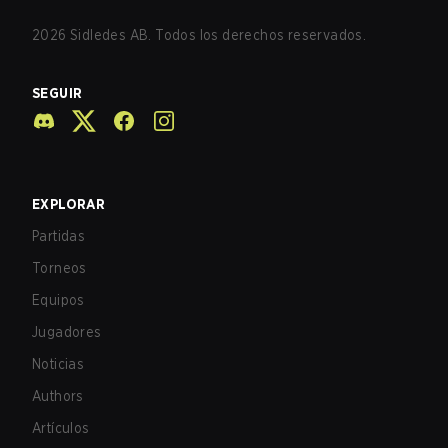
2026
Sidledes AB. Todos los derechos reservados.
SEGUIR
EXPLORAR
Partidas
Torneos
Equipos
Jugadores
Noticias
Authors
Artículos