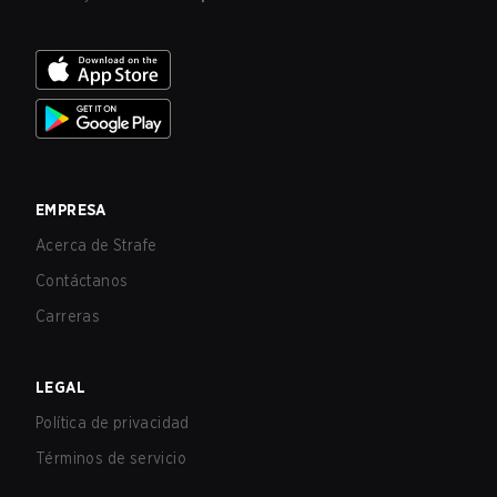
EMPRESA
Acerca de Strafe
Contáctanos
Carreras
LEGAL
Política de privacidad
Términos de servicio