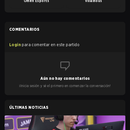
Omen Esports
Villainous
COMENTARIOS
Login
para comentar en este partido
Aún no hay comentarios
¡Inicia sesión y sé el primero en comenzar la conversación!
ÚLTIMAS NOTICIAS