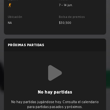
7 – 14 jun.
Ubicación
Bolsa de premios
NA
$30,500
PRÓXIMAS PARTIDAS
No hay partidas
No hay partidas jugándose hoy. Consulta el calendario
para partidas pasados y próximos.