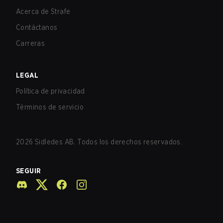
Acerca de Strafe
Contáctanos
Carreras
LEGAL
Política de privacidad
Términos de servicio
2026
Sidledes AB. Todos los derechos reservados.
SEGUIR