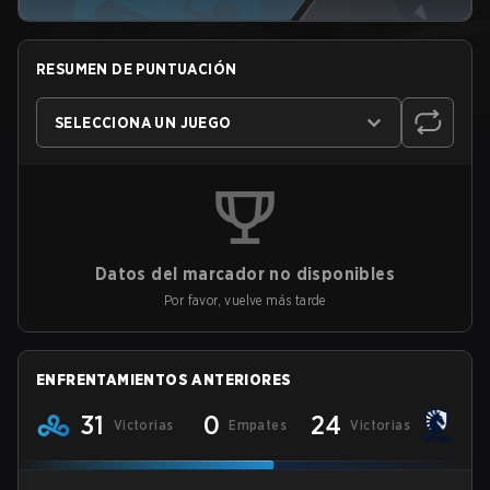
RESUMEN DE PUNTUACIÓN
SELECCIONA UN JUEGO
Datos del marcador no disponibles
Por favor, vuelve más tarde
ENFRENTAMIENTOS ANTERIORES
31
0
24
Victorias
Empates
Victorias