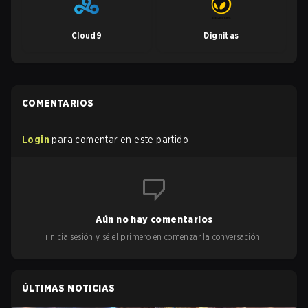
Cloud9
Dignitas
COMENTARIOS
Login
para comentar en este partido
Aún no hay comentarios
¡Inicia sesión y sé el primero en comenzar la conversación!
ÚLTIMAS NOTICIAS