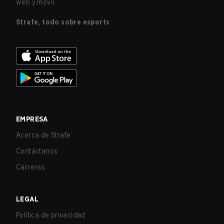
web y móvil.
Strafe, todo sobre esports
EMPRESA
Acerca de Strafe
Contáctanos
Carreras
LEGAL
Política de privacidad