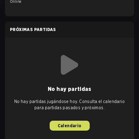
Online
PRÓXIMAS PARTIDAS
No hay partidas
No hay partidas jugándose hoy. Consulta el calendario
para partidas pasados y próximos.
Calendario