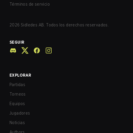
Términos de servicio
2026
Sidledes AB. Todos los derechos reservados.
SEGUIR
EXPLORAR
Partidas
Torneos
Equipos
Jugadores
Noticias
Authors