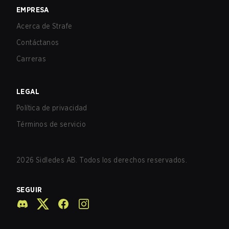
EMPRESA
Acerca de Strafe
Contáctanos
Carreras
LEGAL
Política de privacidad
Términos de servicio
2026
Sidledes AB. Todos los derechos reservados.
SEGUIR