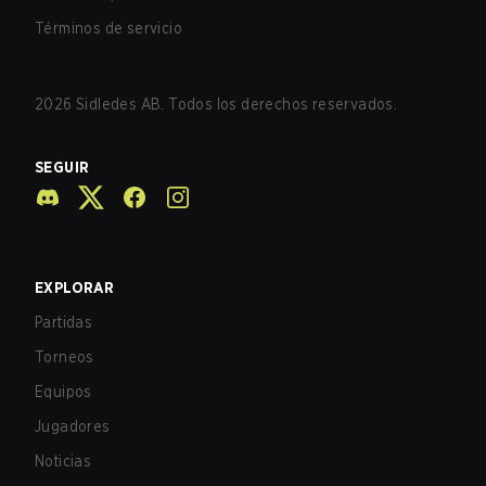
Términos de servicio
2026
Sidledes AB. Todos los derechos reservados.
SEGUIR
EXPLORAR
Partidas
Torneos
Equipos
Jugadores
Noticias