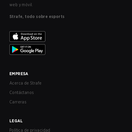
web y móvil.
Strafe, todo sobre esports
EMPRESA
Acerca de Strafe
Contáctanos
Carreras
LEGAL
Política de privacidad