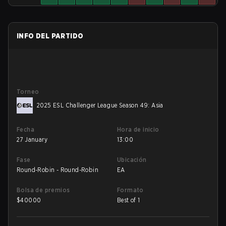
INFO DEL PARTIDO
Torneo
2025 ESL Challenger League Season 49: Asia
Fecha
Hora de inicio
27 January
13:00
Fase
Ubicación
Round-Robin - Round-Robin
EA
Bolsa de premios
Formato
$
40000
Best of 1