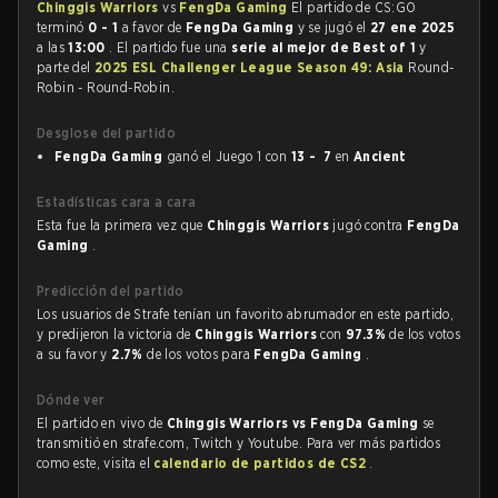
Chinggis Warriors
vs
FengDa Gaming
El partido de CS:GO
terminó
0 - 1
a favor de
FengDa Gaming
y se jugó el
27 ene 2025
a las
13:00
. El partido fue una
serie al mejor de Best of 1
y
parte del
2025 ESL Challenger League Season 49: Asia
Round-
Robin - Round-Robin.
Desglose del partido
FengDa Gaming
ganó el Juego 1 con
13 - 7
en
Ancient
Estadísticas cara a cara
Esta fue la primera vez que
Chinggis Warriors
jugó contra
FengDa
Gaming
.
Predicción del partido
Los usuarios de Strafe tenían un favorito abrumador en este partido,
y predijeron la victoria de
Chinggis Warriors
con
97.3%
de los votos
a su favor y
2.7%
de los votos para
FengDa Gaming
.
Dónde ver
El partido en vivo de
Chinggis Warriors vs FengDa Gaming
se
transmitió en strafe.com, Twitch y Youtube. Para ver más partidos
como este, visita el
calendario de partidos de CS2
.