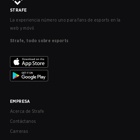
STRAFE
La experiencia número uno para fans de esports en la
web y móvil.
Strafe, todo sobre esports
EMPRESA
Acerca de Strafe
Contáctanos
Carreras