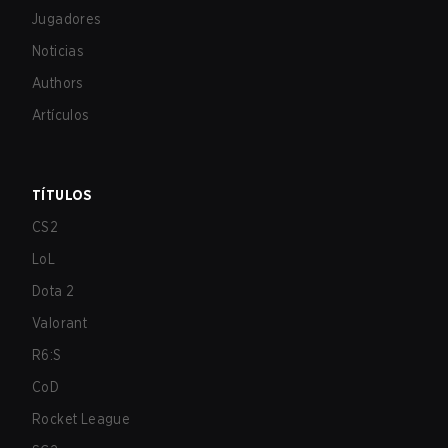
Jugadores
Noticias
Authors
Artículos
TÍTULOS
CS2
LoL
Dota 2
Valorant
R6:S
CoD
Rocket League