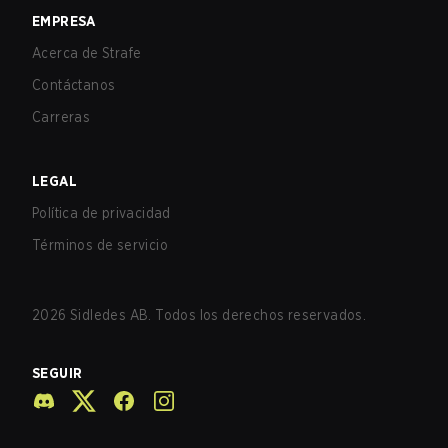
EMPRESA
Acerca de Strafe
Contáctanos
Carreras
LEGAL
Política de privacidad
Términos de servicio
2026
Sidledes AB. Todos los derechos reservados.
SEGUIR