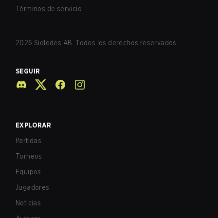
Términos de servicio
2026
Sidledes AB. Todos los derechos reservados.
SEGUIR
EXPLORAR
Partidas
Torneos
Equipos
Jugadores
Noticias