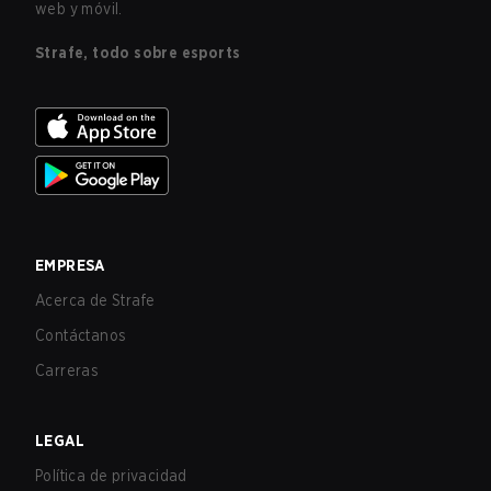
web y móvil.
Strafe, todo sobre esports
EMPRESA
Acerca de Strafe
Contáctanos
Carreras
LEGAL
Política de privacidad