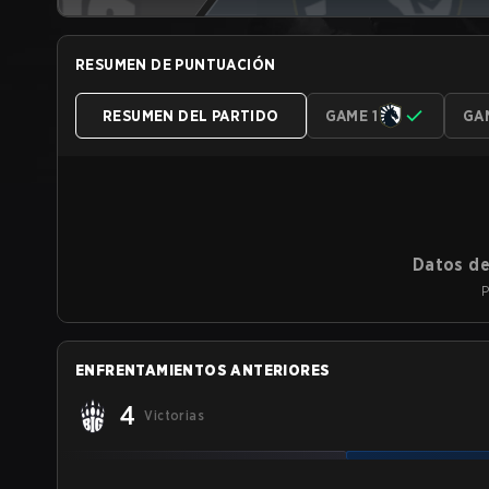
RESUMEN DE PUNTUACIÓN
RESUMEN DEL PARTIDO
GAME 1
GA
Datos de
P
ENFRENTAMIENTOS ANTERIORES
4
Victorias