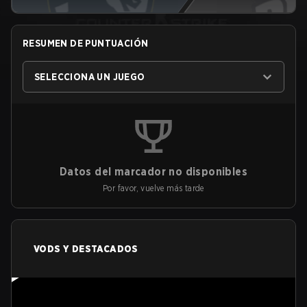
RESUMEN DE PUNTUACIÓN
SELECCIONA UN JUEGO
Datos del marcador no disponibles
Por favor, vuelve más tarde
VODS Y DESTACADOS