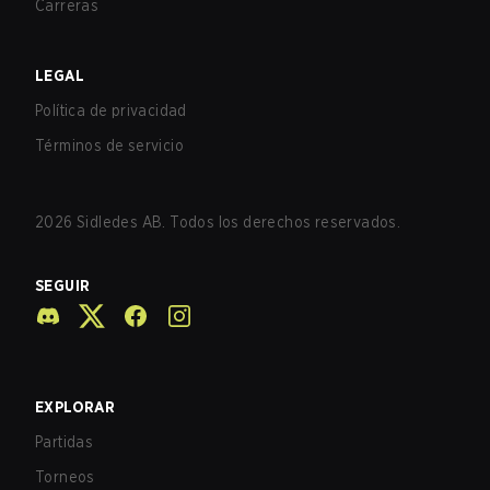
Carreras
LEGAL
Política de privacidad
Términos de servicio
2026
Sidledes AB. Todos los derechos reservados.
SEGUIR
EXPLORAR
Partidas
Torneos