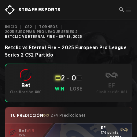
STRAFE ESPORTS
INICIO
|
CS2
|
TORNEOS
|
2025 EUROPEAN PRO LEAGUE SERIES 2
|
BETCLIC VS ETERNAL FIRE - SEP 18, 2025
Betclic
vs
Eternal Fire
–
2025 European Pro League
Series 2
CS2
Partido
2
-
0
EF
Bet
WIN
LOSE
Clasificación #80
Clasificación #81
TU PREDICCIÓN
274 Predicciones
EF
Bet
WIN
176 points
15%