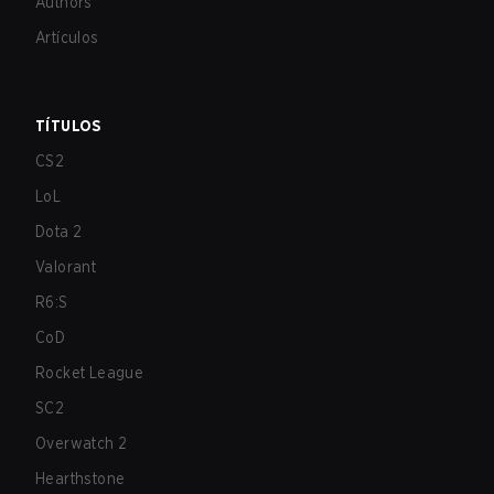
Authors
Artículos
TÍTULOS
CS2
LoL
Dota 2
Valorant
R6:S
CoD
Rocket League
SC2
Overwatch 2
Hearthstone