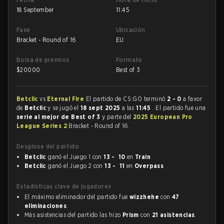
18 September
11:45
Fase
Ubicación
Bracket - Round of 16
EU
Bolsa de premios
Formato
$
20000
Best of 3
Betclic
vs
Eternal Fire
El partido de CS:GO terminó
2 - 0
a favor
de
Betclic
y se jugó el
18 sept 2025
a las
11:45
. El partido fue una
serie al mejor de Best of 3
y parte del
2025 European Pro
League Series 2
Bracket - Round of 16.
Desglose del partido
Betclic
ganó el Juego 1 con
13 - 10
en
Train
Betclic
ganó el Juego 2 con
13 - 11
en
Overpass
Estadísticas clave de jugadores
El máximo eliminador del partido fue
wizzhehe
con
47
eliminaciones
.
Más asistencias del partido las hizo
Prism
con
21 asistencias
.