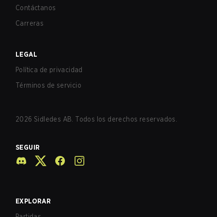
Contáctanos
Carreras
LEGAL
Política de privacidad
Términos de servicio
2026
Sidledes AB. Todos los derechos reservados.
SEGUIR
EXPLORAR
Partidas