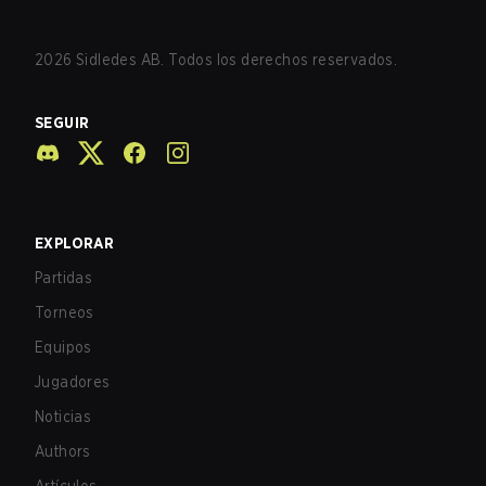
2026
Sidledes AB. Todos los derechos reservados.
SEGUIR
EXPLORAR
Partidas
Torneos
Equipos
Jugadores
Noticias
Authors