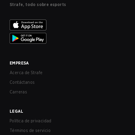
Strafe, todo sobre esports
EMPRESA
Acerca de Strafe
Contáctanos
Carreras
LEGAL
Política de privacidad
Términos de servicio