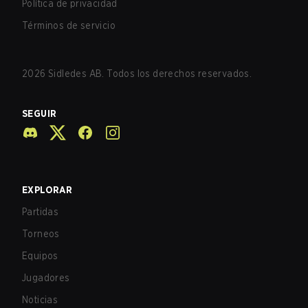
Política de privacidad
Términos de servicio
2026
Sidledes AB. Todos los derechos reservados.
SEGUIR
EXPLORAR
Partidas
Torneos
Equipos
Jugadores
Noticias