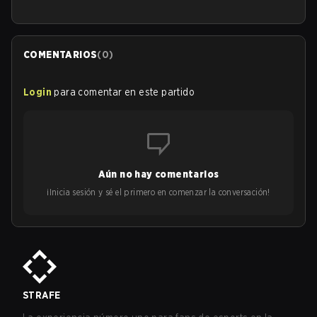
COMENTARIOS
(
0
)
Login
para comentar en este partido
Aún no hay comentarios
¡Inicia sesión y sé el primero en comenzar la conversación!
STRAFE