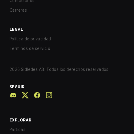
Contáctanos
Carreras
LEGAL
Política de privacidad
Términos de servicio
2026
Sidledes AB. Todos los derechos reservados.
SEGUIR
EXPLORAR
Partidas