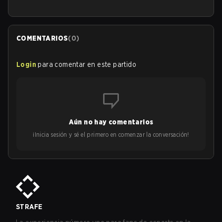
COMENTARIOS
(
0
)
Login
para comentar en este partido
Aún no hay comentarios
¡Inicia sesión y sé el primero en comenzar la conversación!
STRAFE