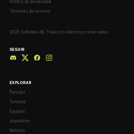
Política de privacidad
Términos de servicio
2026
Sidledes AB. Todos los derechos reservados.
SEGUIR
EXPLORAR
Partidas
Torneos
Equipos
Jugadores
Noticias