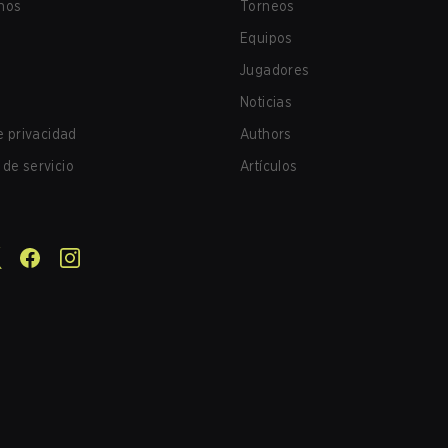
nos
Torneos
Equipos
Jugadores
Noticias
de privacidad
Authors
de servicio
Artículos