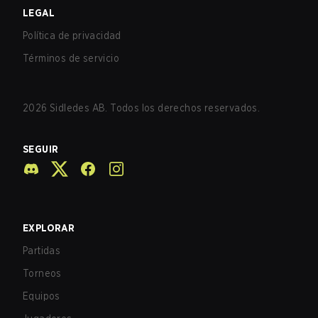
LEGAL
Política de privacidad
Términos de servicio
2026
Sidledes AB. Todos los derechos reservados.
SEGUIR
EXPLORAR
Partidas
Torneos
Equipos