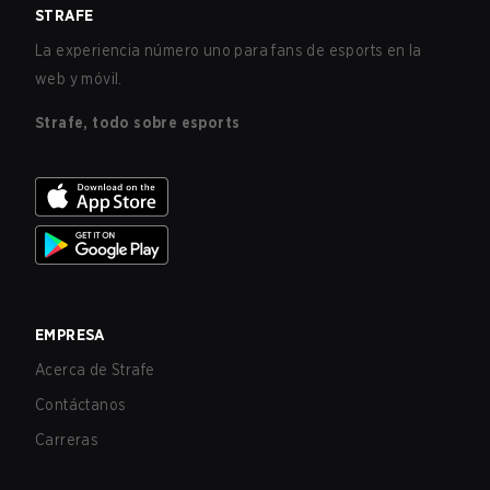
STRAFE
La experiencia número uno para fans de esports en la
web y móvil.
Strafe, todo sobre esports
EMPRESA
Acerca de Strafe
Contáctanos
Carreras