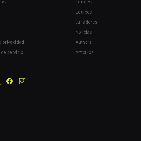
nos
Torneos
Equipos
Jugadores
Noticias
de privacidad
Authors
de servicio
Artículos