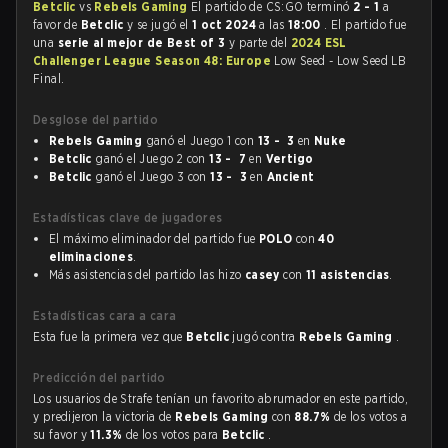
Betclic
vs
Rebels Gaming
El partido de CS:GO terminó
2 - 1
a
favor de
Betclic
y se jugó el
1 oct 2024
a las
18:00
. El partido fue
una
serie al mejor de Best of 3
y parte del
2024 ESL
Challenger League Season 48: Europe
Low Seed - Low Seed LB
Final.
Desglose del partido
Rebels Gaming
ganó el Juego 1 con
13 - 3
en
Nuke
Betclic
ganó el Juego 2 con
13 - 7
en
Vertigo
Betclic
ganó el Juego 3 con
13 - 3
en
Ancient
Estadísticas clave de jugadores
El máximo eliminador del partido fue
POLO
con
40
eliminaciones
.
Más asistencias del partido las hizo
casey
con
11 asistencias
.
Estadísticas cara a cara
Esta fue la primera vez que
Betclic
jugó contra
Rebels Gaming
.
Predicción del partido
Los usuarios de Strafe tenían un favorito abrumador en este partido,
y predijeron la victoria de
Rebels Gaming
con
88.7%
de los votos a
su favor y
11.3%
de los votos para
Betclic
.