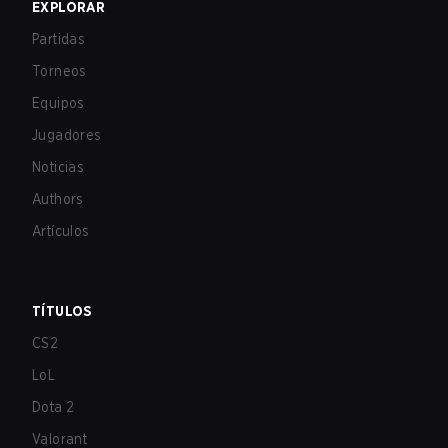
EXPLORAR
Partidas
Torneos
Equipos
Jugadores
Noticias
Authors
Artículos
TÍTULOS
CS2
LoL
Dota 2
Valorant