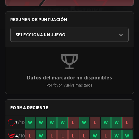
RESUMEN DE PUNTUACIÓN
SELECCIONA UN JUEGO
Datos del marcador no disponibles
Por favor, vuelve más tarde
FORMA RECIENTE
7
/10
W
W
W
W
L
W
L
W
W
L
4
/10
L
W
L
L
L
L
W
L
W
W