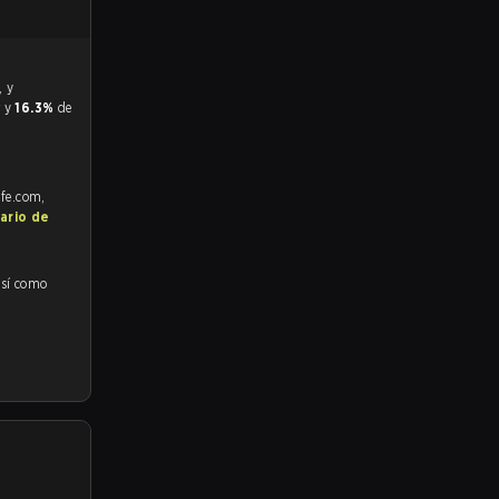
r y
16.3%
de
afe.com,
ario de
así como