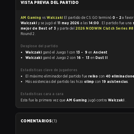
VISTA PREVIA DEL PARTIDO
AM Gaming
vs
Walczaki
El partido de CS:GO terminó
0 - 2
a favor
Walczaki
y se jugó el
11 may 2026
a las
14:00
. El partido fue una
mejor de Best of 3
y parte del
2026 NODWIN Clutch Series #
Round 2.
Desglose del partido
Walczaki
ganó el Juego 1 con
13 - 9
en
Ancient
Walczaki
ganó el Juego 2 con
16 - 13
en
Dust II
Estadísticas clave de jugadores
El máximo eliminador del partido fue
reiko
con
40 eliminacion
Más asistencias del partido las hizo
olimp
con
19 asistencias
.
Estadísticas cara a cara
Esta fue la primera vez que
AM Gaming
jugó contra
Walczaki
.
COMENTARIOS
(
1
)