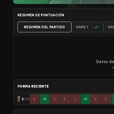
RESUMEN DE PUNTUACIÓN
RESUMEN DEL PARTIDO
GAME 1
GA
Datos de
P
FORMA RECIENTE
3
/10
L
W
L
L
L
W
L
L