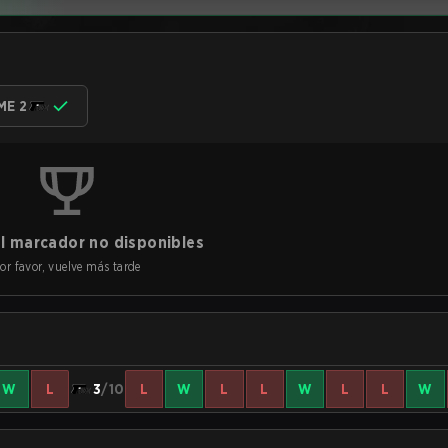
ME 2
l marcador no disponibles
or favor, vuelve más tarde
W
L
3
/10
L
W
L
L
W
L
L
W