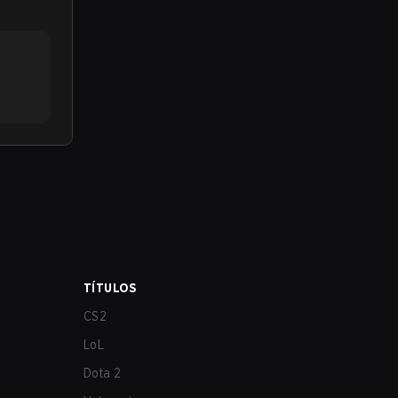
TÍTULOS
CS2
LoL
Dota 2