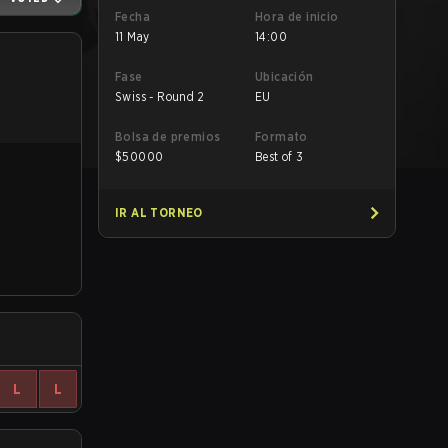
Fecha
Hora de inicio
11 May
14:00
Fase
Ubicación
Swiss - Round 2
EU
Bolsa de premios
Formato
$
50000
Best of 3
IR AL TORNEO
L
L