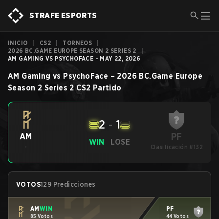
STRAFE ESPORTS
INICIO
|
CS2
|
TORNEOS
|
2026 BC.GAME EUROPE SEASON 2 SERIES 2
|
AM GAMING VS PSYCHOFACE - MAY 22, 2026
AM Gaming
vs
PsychoFace
–
2026 BC.Game Europe
Season 2 Series 2
CS2
Partido
2
-
1
PF
AM
WIN
LOSE
-
Clasificación #132
VOTOS
129 Predicciones
AM
WIN
PF
85 Votos
44 Votos