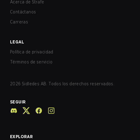
Acerca de Strafe
Contáctanos
Carreras
LEGAL
Política de privacidad
Términos de servicio
2026
Sidledes AB. Todos los derechos reservados.
SEGUIR
EXPLORAR