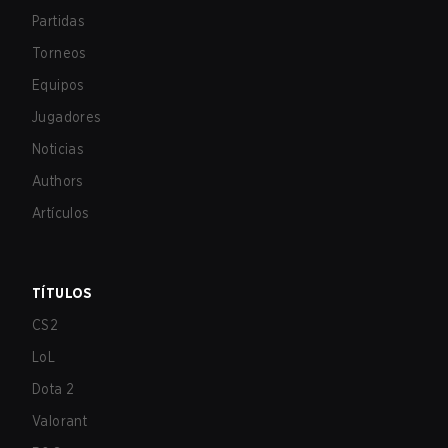
Partidas
Torneos
Equipos
Jugadores
Noticias
Authors
Artículos
TÍTULOS
CS2
LoL
Dota 2
Valorant