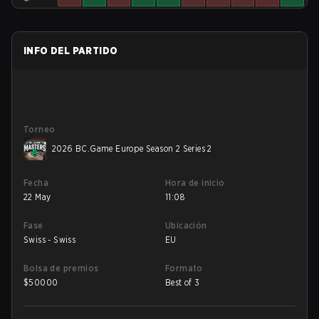
INFO DEL PARTIDO
Torneo
2026 BC.Game Europe Season 2 Series 2
Fecha
Hora de inicio
22 May
11:08
Fase
Ubicación
Swiss - Swiss
EU
Bolsa de premios
Formato
$
50000
Best of 3