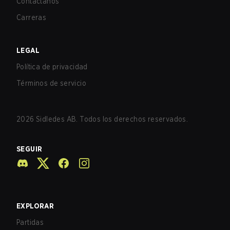
Contáctanos
Carreras
LEGAL
Política de privacidad
Términos de servicio
2026
Sidledes AB. Todos los derechos reservados.
SEGUIR
EXPLORAR
Partidas