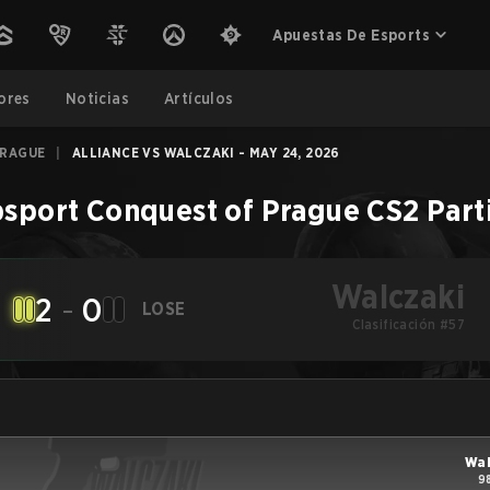
Apuestas De Esports
ores
Noticias
Artículos
PRAGUE
|
ALLIANCE VS WALCZAKI - MAY 24, 2026
psport Conquest of Prague
CS2
Part
Walczaki
2
-
0
LOSE
Clasificación #57
Wal
9