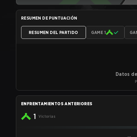
RESUMEN DE PUNTUACIÓN
RESUMEN DEL PARTIDO
GAME 1
GA
Datos de
P
ENFRENTAMIENTOS ANTERIORES
1
Victorias