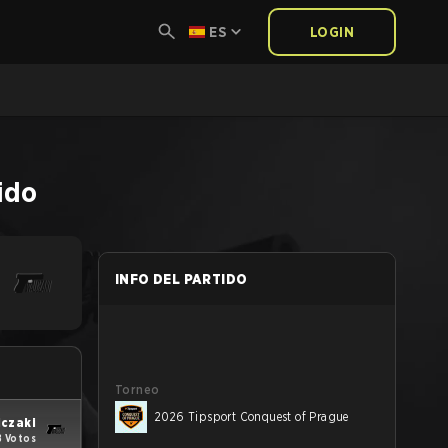
ES
LOGIN
ido
INFO DEL PARTIDO
Torneo
2026 Tipsport Conquest of Prague
czaki
8 Votos