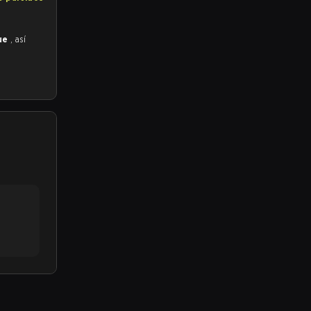
gue
, así