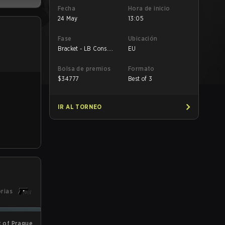
Fecha
Hora de inicio
24 May
13:05
Fase
Ubicación
Bracket - LB Cons.
EU
Final
Bolsa de premios
Formato
$
34777
Best of 3
IR AL TORNEO
orias
st of Prague