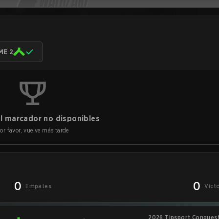
ME 2
l marcador no disponibles
or favor, vuelve más tarde
0
0
Empates
Vict
2026 Tipsport Conque