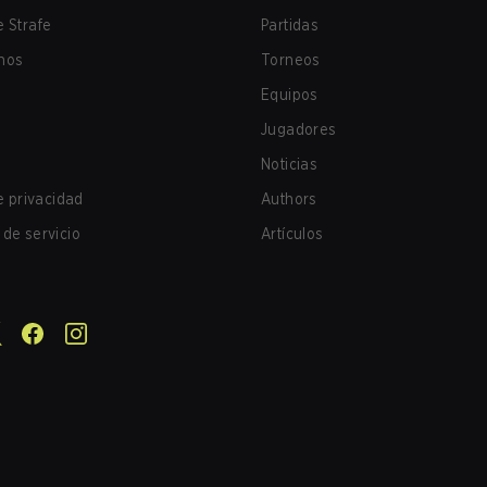
 Strafe
Partidas
nos
Torneos
Equipos
Jugadores
Noticias
de privacidad
Authors
de servicio
Artículos