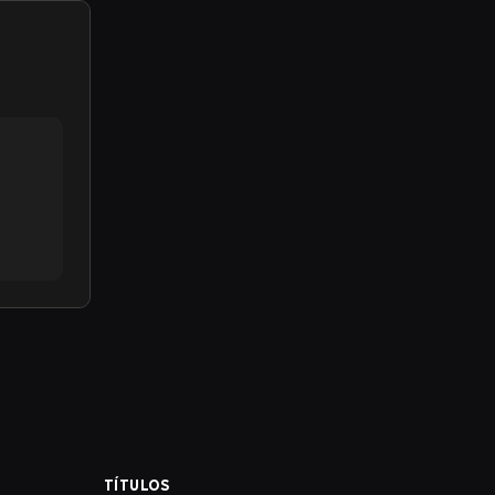
TÍTULOS