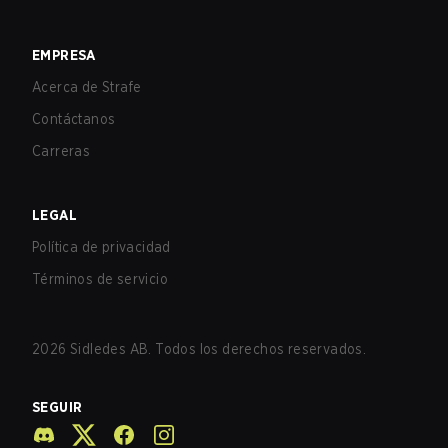
EMPRESA
Acerca de Strafe
Contáctanos
Carreras
LEGAL
Política de privacidad
Términos de servicio
2026
Sidledes AB. Todos los derechos reservados.
SEGUIR