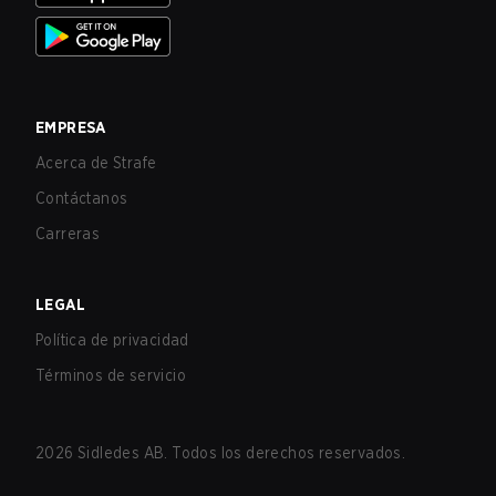
EMPRESA
Acerca de Strafe
Contáctanos
Carreras
LEGAL
Política de privacidad
Términos de servicio
2026
Sidledes AB. Todos los derechos reservados.