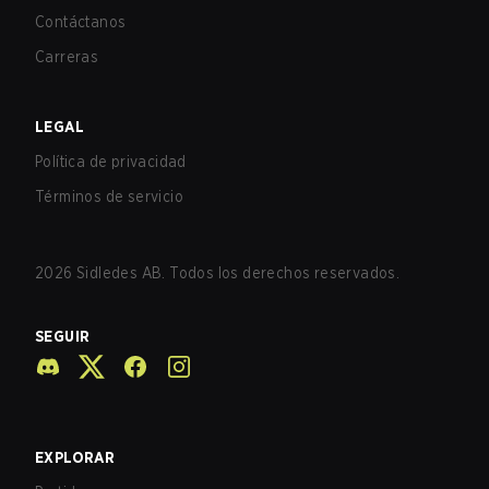
Contáctanos
Carreras
LEGAL
Política de privacidad
Términos de servicio
2026
Sidledes AB. Todos los derechos reservados.
SEGUIR
EXPLORAR