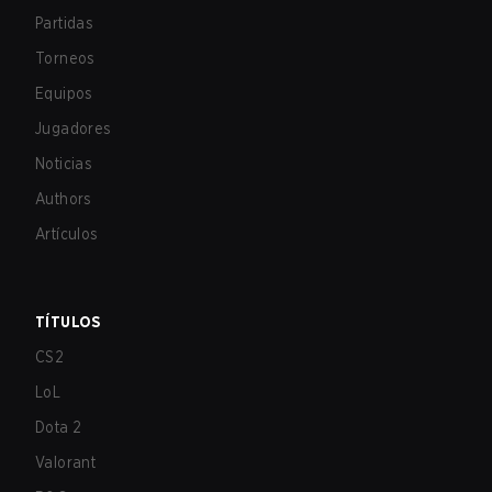
Partidas
Torneos
Equipos
Jugadores
Noticias
Authors
Artículos
TÍTULOS
CS2
LoL
Dota 2
Valorant