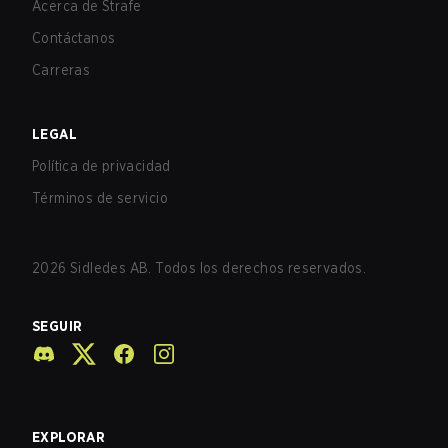
Acerca de Strafe
Contáctanos
Carreras
LEGAL
Política de privacidad
Términos de servicio
2026
Sidledes AB. Todos los derechos reservados.
SEGUIR
EXPLORAR