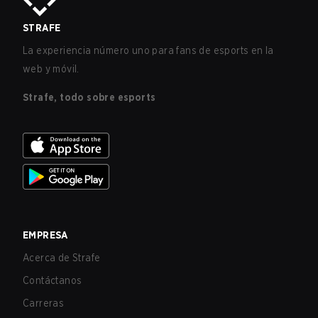
STRAFE
La experiencia número uno para fans de esports en la
web y móvil.
Strafe, todo sobre esports
EMPRESA
Acerca de Strafe
Contáctanos
Carreras