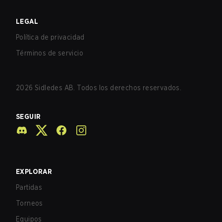
LEGAL
Política de privacidad
Términos de servicio
2026
Sidledes AB. Todos los derechos reservados.
SEGUIR
EXPLORAR
Partidas
Torneos
Equipos