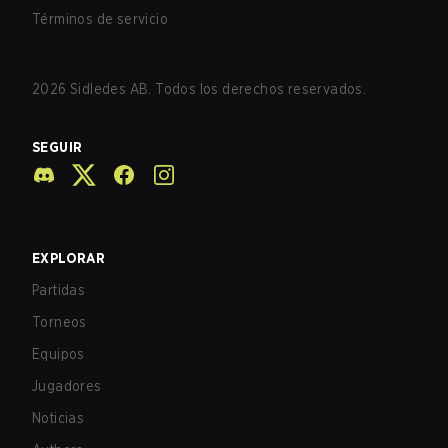
Términos de servicio
2026
Sidledes AB. Todos los derechos reservados.
SEGUIR
EXPLORAR
Partidas
Torneos
Equipos
Jugadores
Noticias