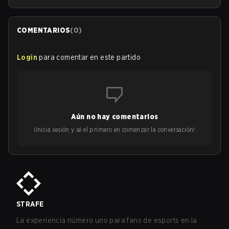
COMENTARIOS
(
0
)
Login
para comentar en este partido
Aún no hay comentarios
¡Inicia sesión y sé el primero en comenzar la conversación!
STRAFE
La experiencia número uno para fans de esports en la