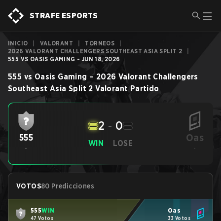
STRAFE ESPORTS
INICIO
|
VALORANT
|
TORNEOS
|
2026 VALORANT CHALLENGERS SOUTHEAST ASIA SPLIT 2
|
555 VS OASIS GAMING - JUN 18, 2026
555
vs
Oasis Gaming
–
2026 Valorant Challengers
Southeast Asia Split 2
Valorant
Partido
2
-
0
Oas
555
WIN
LOSE
-
-
VOTOS
80 Predicciones
555
WIN
Oas
47 Votos
33 Votos