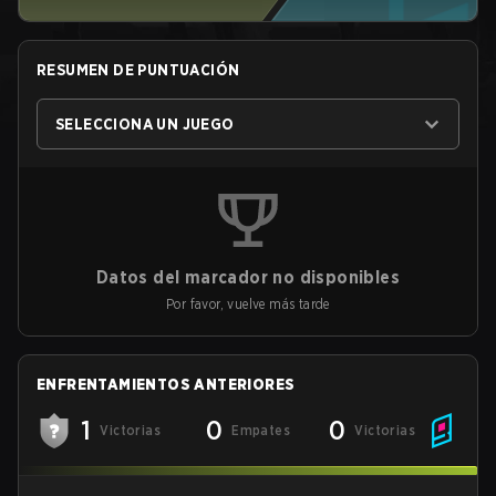
RESUMEN DE PUNTUACIÓN
SELECCIONA UN JUEGO
Datos del marcador no disponibles
Por favor, vuelve más tarde
ENFRENTAMIENTOS ANTERIORES
1
0
0
Victorias
Empates
Victorias