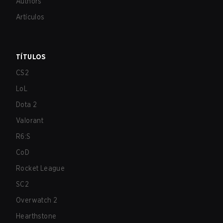
Authors
Artículos
TÍTULOS
CS2
LoL
Dota 2
Valorant
R6:S
CoD
Rocket League
SC2
Overwatch 2
Hearthstone