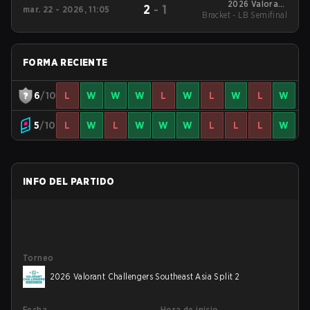
2026 Valorant
2
-
1
mar. 22 - 2026, 11:05
Bracket - LB Semifinal
Challengers
Southeast Asia Split 1
FORMA RECIENTE
6
/10
L
W
W
W
L
W
L
W
L
W
5
/10
L
W
L
W
W
W
L
L
L
W
INFO DEL PARTIDO
Torneo
2026 Valorant Challengers Southeast Asia Split 2
Fecha
Hora de inicio