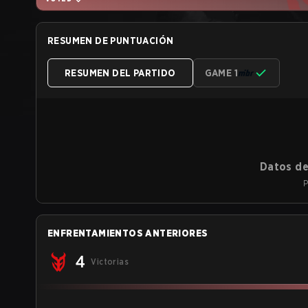
RESUMEN DE PUNTUACIÓN
RESUMEN DEL PARTIDO
GAME 1
Datos de
P
ENFRENTAMIENTOS ANTERIORES
4
Victorias