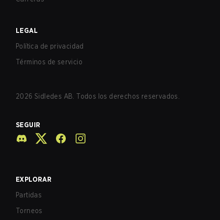
LEGAL
Política de privacidad
Términos de servicio
2026
Sidledes AB. Todos los derechos reservados.
SEGUIR
EXPLORAR
Partidas
Torneos