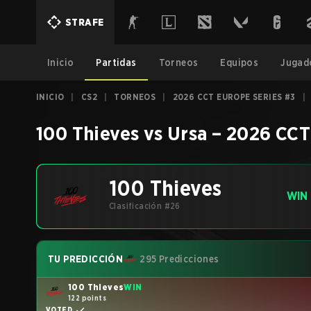
STRAFE
Inicio
Partidas
Torneos
Equipos
Jugad
INICIO
|
CS2
|
TORNEOS
|
2026 CCT EUROPE SERIES #3
|
100 Thieves
vs
Ursa
–
2026 CCT
100 Thieves
WIN
Clasificación #26
TU PREDICCIÓN
295 Predicciones
100 Thieves
WIN
122 points
VOTED