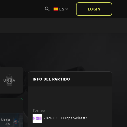
ES
LOGIN
INFO DEL PARTIDO
Torneo
2026 CCT Europe Series #3
Ursa
6%