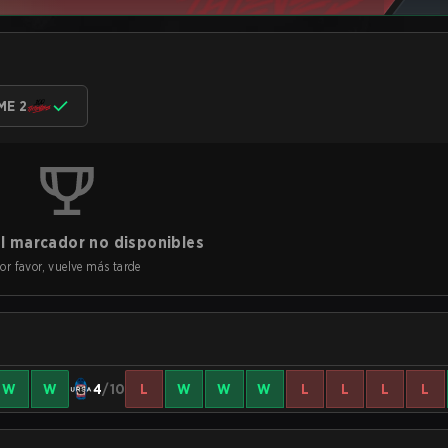
ME 2
l marcador no disponibles
or favor, vuelve más tarde
W
W
4
/10
L
W
W
W
L
L
L
L