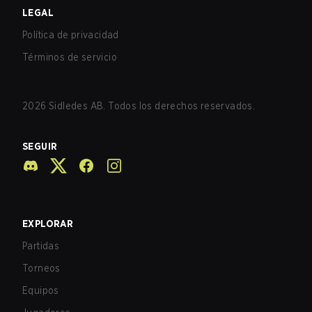
LEGAL
Política de privacidad
Términos de servicio
2026
Sidledes AB. Todos los derechos reservados.
SEGUIR
EXPLORAR
Partidas
Torneos
Equipos