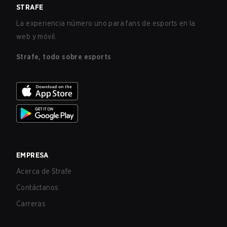
STRAFE
La experiencia número uno para fans de esports en la
web y móvil.
Strafe, todo sobre esports
EMPRESA
Acerca de Strafe
Contáctanos
Carreras