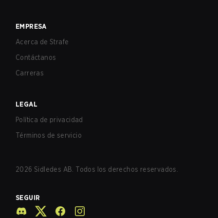
EMPRESA
Acerca de Strafe
Contáctanos
Carreras
LEGAL
Política de privacidad
Términos de servicio
2026
Sidledes AB. Todos los derechos reservados.
SEGUIR