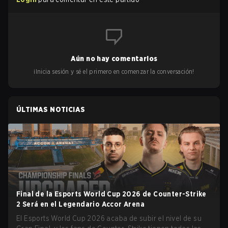
Aún no hay comentarios
¡Inicia sesión y sé el primero en comenzar la conversación!
ÚLTIMAS NOTICIAS
Final de la Esports World Cup 2026 de Counter-Strike
2 Será en el Legendario Accor Arena
El Esports World Cup 2026 acaba de subir el nivel de su