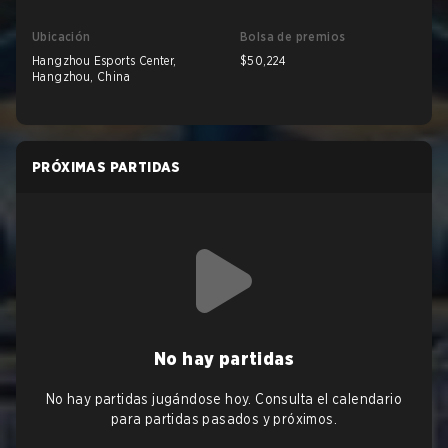
Ubicación
Bolsa de premios
Hangzhou Esports Center,
$50,224
Hangzhou, China
PRÓXIMAS PARTIDAS
No hay partidas
No hay partidas jugándose hoy. Consulta el calendario
para partidas pasados y próximos.