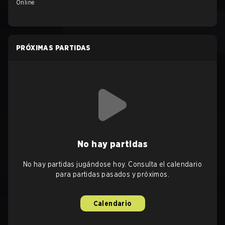
Online
PRÓXIMAS PARTIDAS
No hay partidas
No hay partidas jugándose hoy. Consulta el calendario
para partidas pasados y próximos.
Calendario