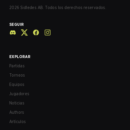
2026
Sidledes AB. Todos los derechos reservados.
SEGUIR
EXPLORAR
Partidas
Torneos
Equipos
Jugadores
Noticias
Authors
Artículos