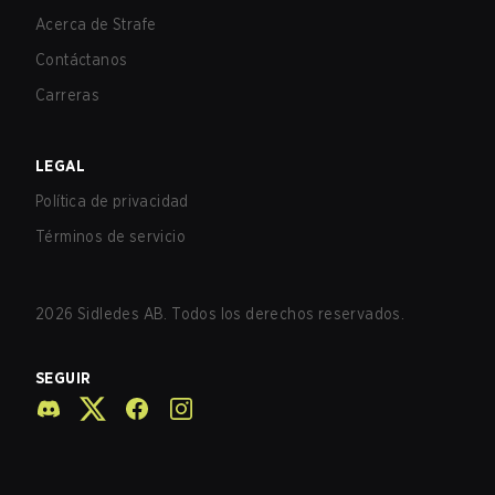
Acerca de Strafe
Contáctanos
Carreras
LEGAL
Política de privacidad
Términos de servicio
2026
Sidledes AB. Todos los derechos reservados.
SEGUIR