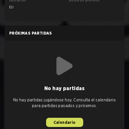
Ubicación
Bolsa de premios
EU
PRÓXIMAS PARTIDAS
No hay partidas
No hay partidas jugándose hoy. Consulta el calendario
para partidas pasados y próximos.
Calendario