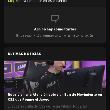
Login
para comentar en este partido
Aún no hay comentarios
¡Inicia sesión y sé el primero en comenzar la conversación!
ÚLTIMAS NOTICIAS
Ropz Llama la Atención sobre un Bug de Movimiento en
CS2 que Rompe el Juego
El superestrella de CS2 de Team Vitality, Ropz, ha