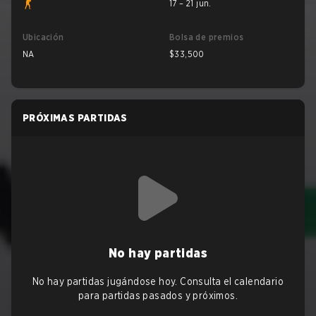
17 – 21 jun.
Ubicación
Bolsa de premios
NA
$33,500
PRÓXIMAS PARTIDAS
No hay partidas
No hay partidas jugándose hoy. Consulta el calendario
para partidas pasados y próximos.