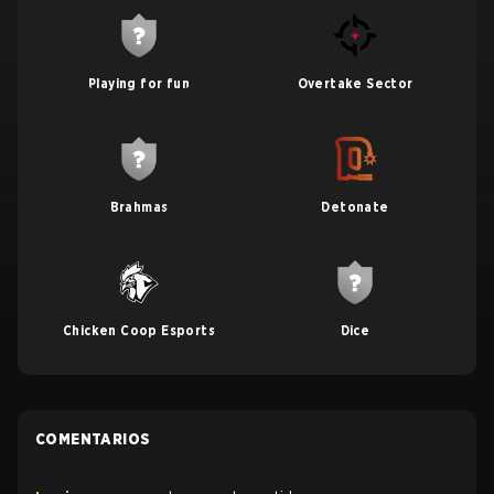
Playing for fun
Overtake Sector
Brahmas
Detonate
Chicken Coop Esports
Dice
COMENTARIOS