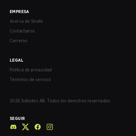
EMPRESA
Acerca de Strafe
Contáctanos
Carreras
LEGAL
Política de privacidad
Términos de servicio
2026
Sidledes AB. Todos los derechos reservados.
SEGUIR