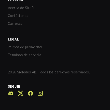
EMPRESA
Acerca de Strafe
Contáctanos
Carreras
LEGAL
Política de privacidad
Términos de servicio
2026
Sidledes AB. Todos los derechos reservados.
SEGUIR