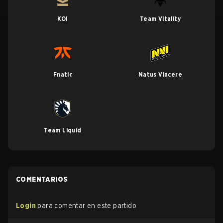
KOI
Team Vitality
Fnatic
Natus Vincere
Team Liquid
COMENTARIOS
Login
para comentar en este partido