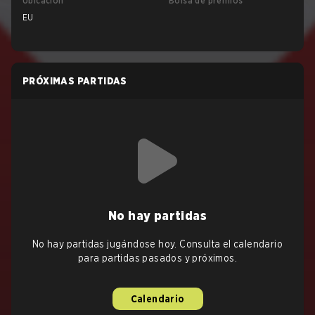
Ubicación
Bolsa de premios
EU
PRÓXIMAS PARTIDAS
No hay partidas
No hay partidas jugándose hoy. Consulta el calendario
para partidas pasados y próximos.
Calendario