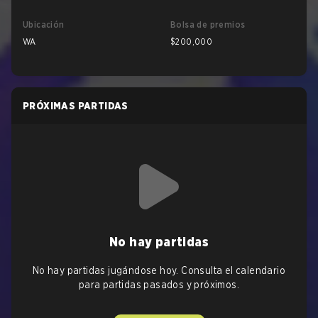
Ubicación
Bolsa de premios
WA
$200,000
PRÓXIMAS PARTIDAS
No hay partidas
No hay partidas jugándose hoy. Consulta el calendario
para partidas pasados y próximos.