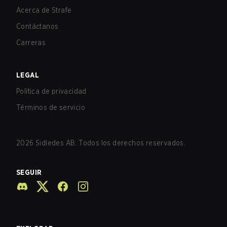
Acerca de Strafe
Contáctanos
Carreras
LEGAL
Política de privacidad
Términos de servicio
2026
Sidledes AB. Todos los derechos reservados.
SEGUIR