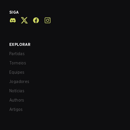
SIGA
EXPLORAR
Partidas
Torneios
Equipes
Jogadores
Notícias
Authors
Artigos