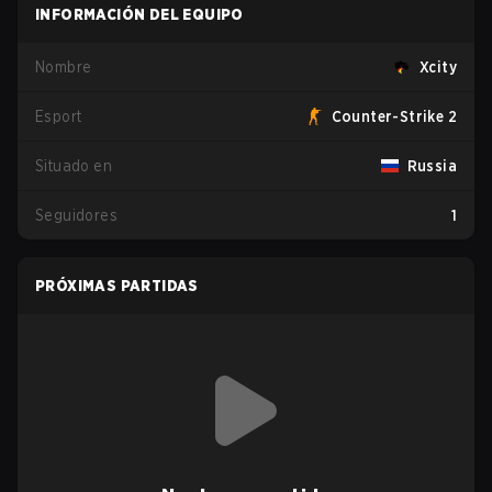
INFORMACIÓN DEL EQUIPO
Nombre
Xcity
Esport
Counter-Strike 2
Situado en
Russia
Seguidores
1
PRÓXIMAS PARTIDAS