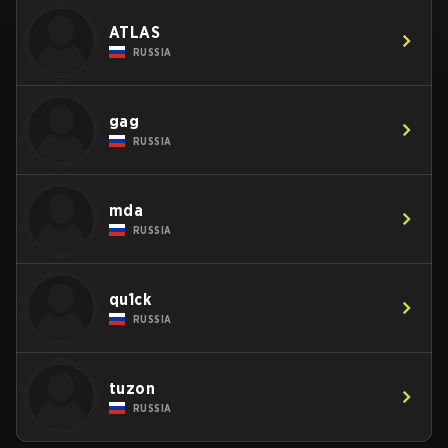
ATLAS
RUSSIA
gag
RUSSIA
mda
RUSSIA
qu1ck
RUSSIA
tuzon
RUSSIA