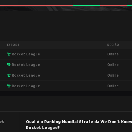
ESPORT
REGIÃO
Online
Rocket League
Online
Rocket League
Online
Rocket League
Online
Rocket League
et
Qual é o Ranking Mundial Strafe da
We Don't Kno
Rocket League
?