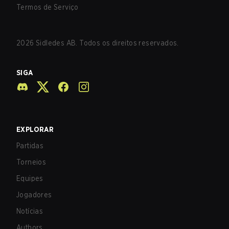
Termos de Serviço
2026
Sidledes AB. Todos os direitos reservados.
SIGA
EXPLORAR
Partidas
Torneios
Equipes
Jogadores
Notícias
Authors