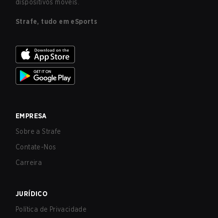
dispositivos móveis.
Strafe, tudo em eSports
EMPRESA
Sobre a Strafe
Contate-Nos
Carreira
JURÍDICO
Política de Privacidade