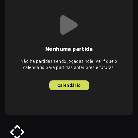
Nenhuma partida
Não há partidas sendo jogadas hoje. Verifique o
calendário para partidas anteriores e futuras.
Calendário