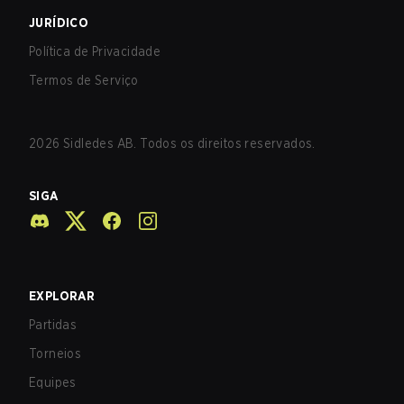
JURÍDICO
Política de Privacidade
Termos de Serviço
2026
Sidledes AB. Todos os direitos reservados.
SIGA
EXPLORAR
Partidas
Torneios
Equipes