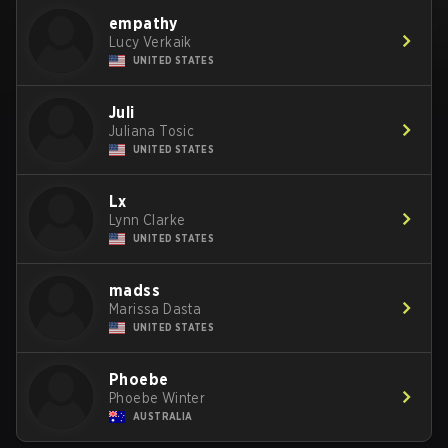
empathy
Lucy Verkaik
UNITED STATES
Juli
Juliana Tosic
UNITED STATES
Lx
Lynn Clarke
UNITED STATES
madss
Marissa Dasta
UNITED STATES
Phoebe
Phoebe Winter
AUSTRALIA