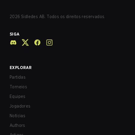
2026
Sidledes AB. Todos os direitos reservados.
SIGA
EXPLORAR
Partidas
Torneios
Equipes
Jogadores
Notícias
Authors