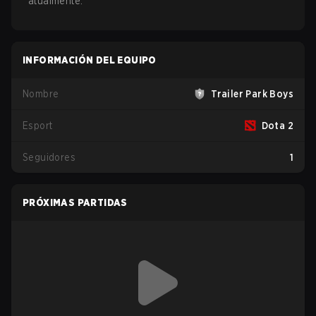
atualmente.
INFORMACIÓN DEL EQUIPO
Nombre
Trailer Park Boys
Esport
Dota 2
Seguidores
1
PRÓXIMAS PARTIDAS