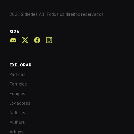
2026
Sidledes AB. Todos os direitos reservados.
SIGA
EXPLORAR
Partidas
Torneios
Equipes
Jogadores
Notícias
Authors
Artigos