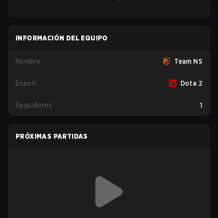
INFORMACIÓN DEL EQUIPO
Nombre
Team NS
Esport
Dota 2
Seguidores
1
PRÓXIMAS PARTIDAS